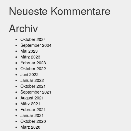
Neueste Kommentare
Archiv
Oktober 2024
September 2024
Mai 2023
März 2023
Februar 2023
Oktober 2022
Juni 2022
Januar 2022
Oktober 2021
September 2021
August 2021
März 2021
Februar 2021
Januar 2021
Oktober 2020
März 2020