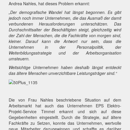
Andrea Nahles, hat dieses Problem erkannt:
„Der demografische Wandel hat längst begonnen. Es gibt
jedoch noch immer Unternehmen, die das Ausmaß der damit
verbundenen Herausforderungen unterschätzen. Das
Durchschnittsalter der Beschäftigten steigt, gleichzeitig wird
der Zahl der Menschen, die die Fachkräfte von morgen sind,
kleiner. Darauf kann die Antwort nur sein, dass die
Unternehmen in der Personalpolitik, der
Weiterbildungsstrategie und der Arbeitsorganisation
umsteuern.
Weitsichtige Unternehmen haben deshalb längst entdeckt
das ältere Menschen unverzichtbare Leistungsträger sind.“
Die von Frau Nahles beschriebene Situation auf dem
Arbeitsmarkt hat auch das Unternehmen EPS Elektro-
Projekt-Service Timmel erkannt und sich auf diese
Gegebenheiten eingestellt. Durch die Strategie, auf ältere
Fachkräfte zu Setzen, konnte das Unternehmen, wertvolle
neue Mitarbeiter dazugewinnen und schaffte es darüber