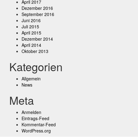
April 2017
Dezember 2016
September 2016
Juni 2016
Juli 2015
April 2015
Dezember 2014
April 2014
Oktober 2013
Kategorien
Allgemein
News
Meta
Anmelden
Eintrags-Feed
Kommentar-Feed
WordPress.org