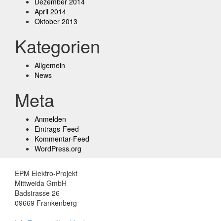
Dezember 2014
April 2014
Oktober 2013
Kategorien
Allgemein
News
Meta
Anmelden
Eintrags-Feed
Kommentar-Feed
WordPress.org
EPM Elektro-Projekt
Mittweida GmbH
Badstrasse 26
09669 Frankenberg