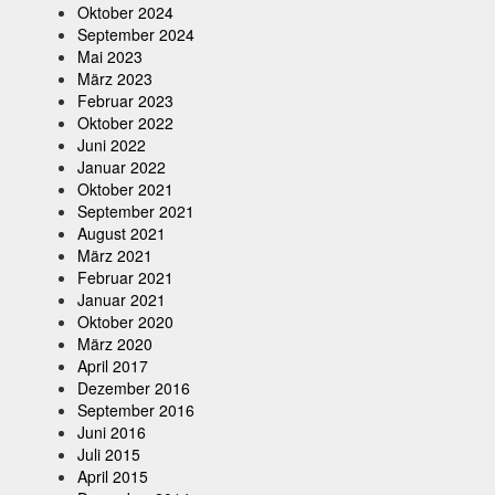
Oktober 2024
September 2024
Mai 2023
März 2023
Februar 2023
Oktober 2022
Juni 2022
Januar 2022
Oktober 2021
September 2021
August 2021
März 2021
Februar 2021
Januar 2021
Oktober 2020
März 2020
April 2017
Dezember 2016
September 2016
Juni 2016
Juli 2015
April 2015